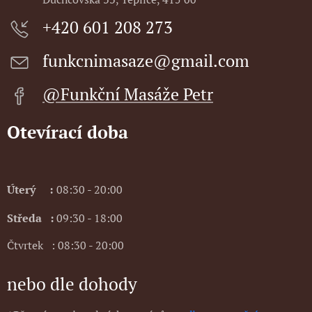
+420 601 208 273
funkcnimasaze@gmail.com
@Funkční Masáže Petr
Otevírací doba
Úterý
:
08
:30 - 20:00
Středa
:
09:30 - 18:00
Čtvrtek : 08:30 - 20:00
nebo dle dohody