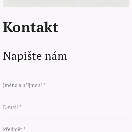
Kontakt
Napište nám
Jméno a příjmení
E-mail
Předmět